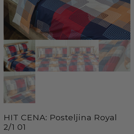
HIT CENA: Posteljina Royal
2/1 01